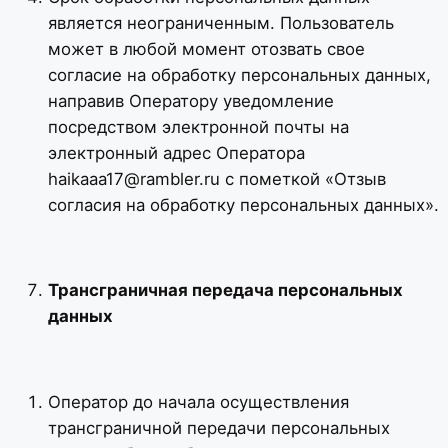
является неограниченным. Пользователь
может в любой момент отозвать свое
согласие на обработку персональных данных,
направив Оператору уведомление
посредством электронной почты на
электронный адрес Оператора
haikaaa17@rambler.ru
с пометкой «Отзыв
согласия на обработку персональных данных».
Трансграничная передача персональных
данных
Оператор до начала осуществления
трансграничной передачи персональных