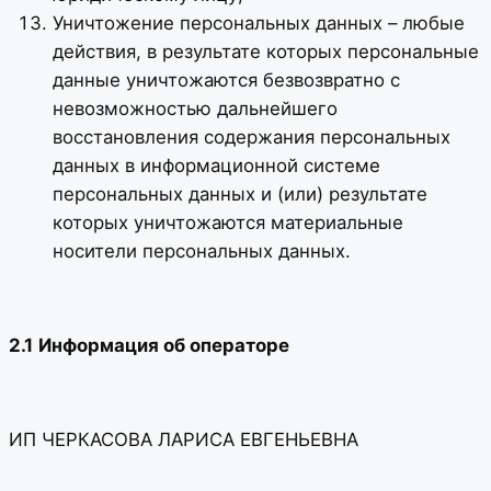
Уничтожение персональных данных – любые
действия, в результате которых персональные
данные уничтожаются безвозвратно с
невозможностью дальнейшего
восстановления содержания персональных
данных в информационной системе
персональных данных и (или) результате
которых уничтожаются материальные
носители персональных данных.
2.1
Информация об операторе
ИП ЧЕРКАСОВА ЛАРИСА ЕВГЕНЬЕВНА