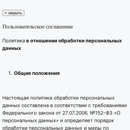
×
закрыть
Пользовательское соглашение
Политика
в отношении обработки персональных
данных
Общие положения
Настоящая политика обработки персональных
данных составлена в соответствии с требованиями
Федерального закона от 27.07.2006. №152-ФЗ «О
персональных данных» и определяет порядок
обработки персональных данных и меры по