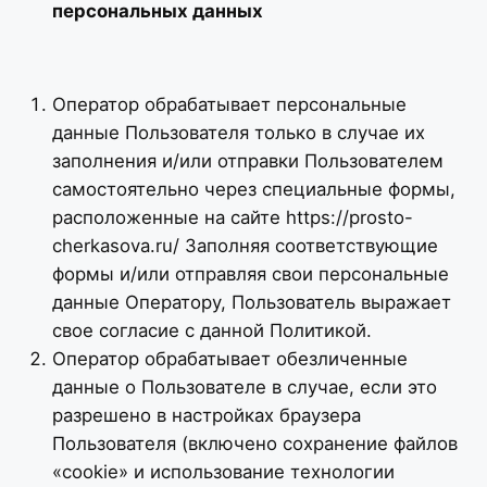
персональных данных
Оператор обрабатывает персональные
данные Пользователя только в случае их
заполнения и/или отправки Пользователем
самостоятельно через специальные формы,
расположенные на сайте https://prosto-
cherkasova.ru/ Заполняя соответствующие
формы и/или отправляя свои персональные
данные Оператору, Пользователь выражает
свое согласие с данной Политикой.
Оператор обрабатывает обезличенные
данные о Пользователе в случае, если это
разрешено в настройках браузера
Пользователя (включено сохранение файлов
«cookie» и использование технологии