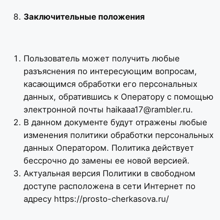
Заключительные положения
Пользователь может получить любые
разъяснения по интересующим вопросам,
касающимся обработки его персональных
данных, обратившись к Оператору с помощью
электронной почты haikaaa17@rambler.ru.
В данном документе будут отражены любые
изменения политики обработки персональных
данных Оператором. Политика действует
бессрочно до замены ее новой версией.
Актуальная версия Политики в свободном
доступе расположена в сети Интернет по
адресу https://prosto-cherkasova.ru/