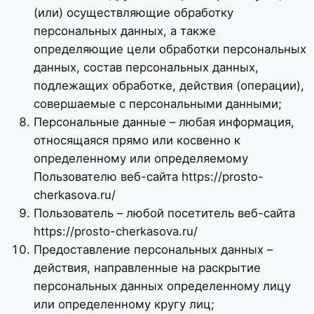
(или) осуществляющие обработку
персональных данных, а также
определяющие цели обработки персональных
данных, состав персональных данных,
подлежащих обработке, действия (операции),
совершаемые с персональными данными;
Персональные данные – любая информация,
относящаяся прямо или косвенно к
определенному или определяемому
Пользователю веб-сайта https://prosto-
cherkasova.ru/
Пользователь – любой посетитель веб-сайта
https://prosto-cherkasova.ru/
Предоставление персональных данных –
действия, направленные на раскрытие
персональных данных определенному лицу
или определенному кругу лиц;