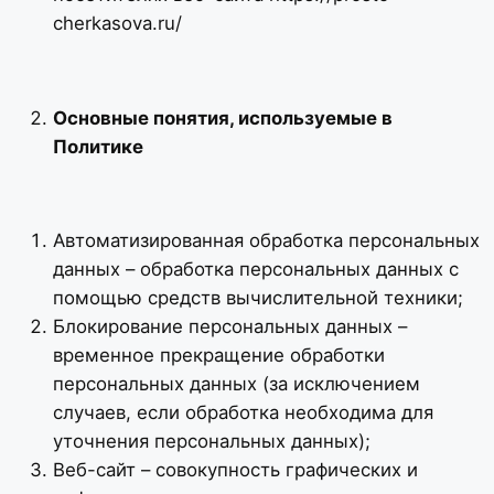
cherkasova.ru/
Основные понятия, используемые в
Политике
Автоматизированная обработка персональных
данных – обработка персональных данных с
помощью средств вычислительной техники;
Блокирование персональных данных –
временное прекращение обработки
персональных данных (за исключением
случаев, если обработка необходима для
уточнения персональных данных);
Веб-сайт – совокупность графических и