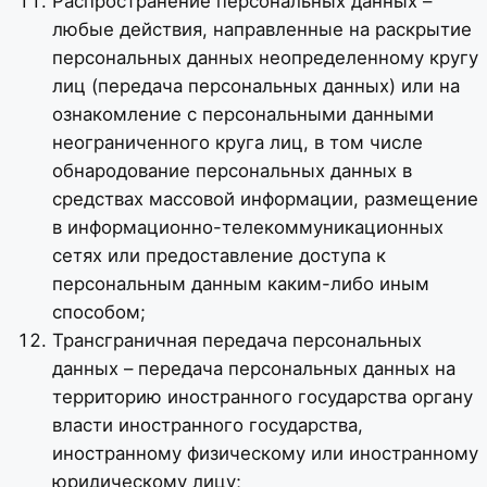
Распространение персональных данных –
любые действия, направленные на раскрытие
персональных данных неопределенному кругу
лиц (передача персональных данных) или на
ознакомление с персональными данными
неограниченного круга лиц, в том числе
обнародование персональных данных в
средствах массовой информации, размещение
в информационно-телекоммуникационных
сетях или предоставление доступа к
персональным данным каким-либо иным
способом;
Трансграничная передача персональных
данных – передача персональных данных на
территорию иностранного государства органу
власти иностранного государства,
иностранному физическому или иностранному
юридическому лицу;