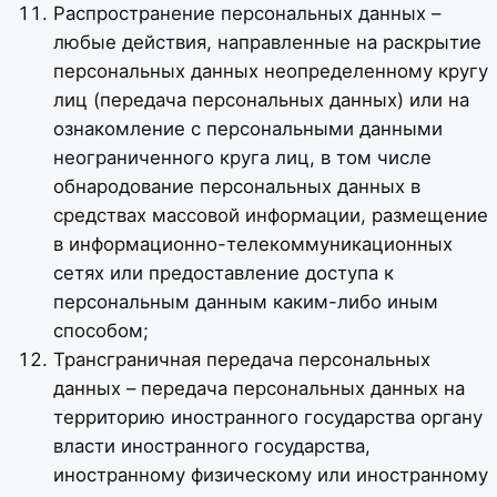
Распространение персональных данных –
любые действия, направленные на раскрытие
персональных данных неопределенному кругу
лиц (передача персональных данных) или на
ознакомление с персональными данными
неограниченного круга лиц, в том числе
обнародование персональных данных в
средствах массовой информации, размещение
в информационно-телекоммуникационных
сетях или предоставление доступа к
персональным данным каким-либо иным
способом;
Трансграничная передача персональных
данных – передача персональных данных на
территорию иностранного государства органу
власти иностранного государства,
иностранному физическому или иностранному