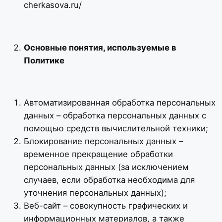
cherkasova.ru/
Основные понятия, используемые в
Политике
Автоматизированная обработка персональных
данных – обработка персональных данных с
помощью средств вычислительной техники;
Блокирование персональных данных –
временное прекращение обработки
персональных данных (за исключением
случаев, если обработка необходима для
уточнения персональных данных);
Веб-сайт – совокупность графических и
информационных материалов, а также