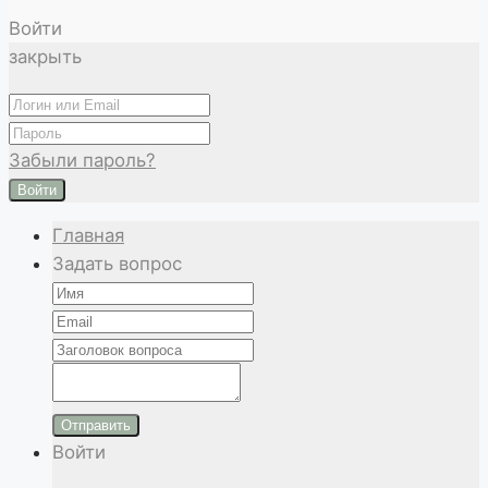
Войти
закрыть
Забыли пароль?
Войти
Главная
Задать вопрос
Отправить
Войти