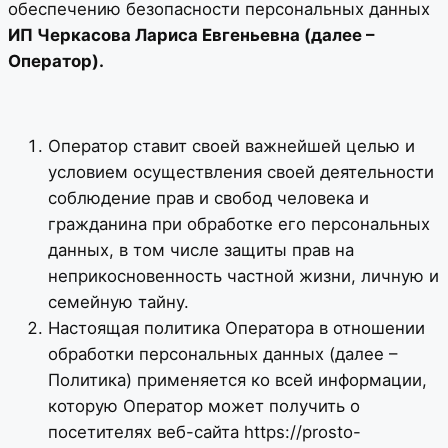
обеспечению безопасности персональных данных
ИП Черкасова Лариса Евгеньевна (далее –
Оператор).
Оператор ставит своей важнейшей целью и
условием осуществления своей деятельности
соблюдение прав и свобод человека и
гражданина при обработке его персональных
данных, в том числе защиты прав на
неприкосновенность частной жизни, личную и
семейную тайну.
Настоящая политика Оператора в отношении
обработки персональных данных (далее –
Политика) применяется ко всей информации,
которую Оператор может получить о
посетителях веб-сайта https://prosto-