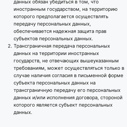
данных обязан убедиться в том, что
иностранным государством, на территорию
которого предполагается осуществлять
передачу персональных данных,
обеспечивается надежная защита прав
субъектов персональных данных.
Трансграничная передача персональных
данных на территории иностранных
государств, не отвечающих вышеуказанным
требованиям, может осуществляться только в
случае наличия согласия в письменной форме
субъекта персональных данных на
трансграничную передачу его персональных
данных и/или исполнения договора, стороной
которого является субъект персональных
данных.