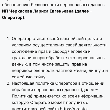
обеспечению безопасности персональных данных
ИП Черкасова Лариса Евгеньевна (далее –
Оператор).
Оператор ставит своей важнейшей целью и
условием осуществления своей деятельности
соблюдение прав и свобод человека и
гражданина при обработке его персональных
данных, в том числе защиты прав на
неприкосновенность частной жизни, личную и
семейную тайну.
Настоящая политика Оператора в отношении
обработки персональных данных (далее –
Политика) применяется ко всей информации,
которую Оператор может получить о
посетителях веб-сайта https://prosto-