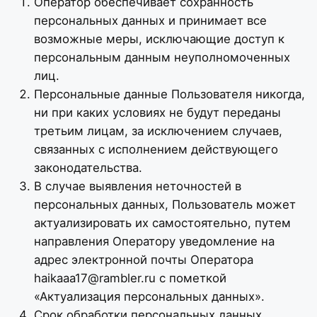
Оператор обеспечивает сохранность
персональных данных и принимает все
возможные меры, исключающие доступ к
персональным данным неуполномоченных
лиц.
Персональные данные Пользователя никогда,
ни при каких условиях не будут переданы
третьим лицам, за исключением случаев,
связанных с исполнением действующего
законодательства.
В случае выявления неточностей в
персональных данных, Пользователь может
актуализировать их самостоятельно, путем
направления Оператору уведомление на
адрес электронной почты Оператора
haikaaa17@rambler.ru
с пометкой
«Актуализация персональных данных».
Срок обработки персональных данных