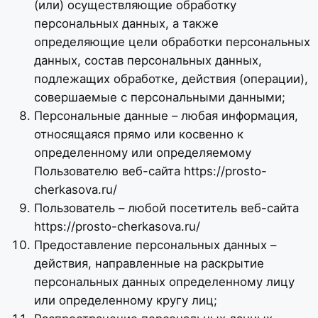
(или) осуществляющие обработку
персональных данных, а также
определяющие цели обработки персональных
данных, состав персональных данных,
подлежащих обработке, действия (операции),
совершаемые с персональными данными;
Персональные данные – любая информация,
относящаяся прямо или косвенно к
определенному или определяемому
Пользователю веб-сайта https://prosto-
cherkasova.ru/
Пользователь – любой посетитель веб-сайта
https://prosto-cherkasova.ru/
Предоставление персональных данных –
действия, направленные на раскрытие
персональных данных определенному лицу
или определенному кругу лиц;