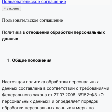
Пользовательское соглашение
×
закрыть
Пользовательское соглашение
Политика
в отношении обработки персональных
данных
Общие положения
Настоящая политика обработки персональных
данных составлена в соответствии с требованиями
Федерального закона от 27.07.2006. №152-ФЗ «О
персональных данных» и определяет порядок
обработки персональных данных и меры по