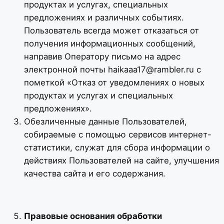
продуктах и услугах, специальных
предложениях и различных событиях.
Пользователь всегда может отказаться от
получения информационных сообщений,
направив Оператору письмо на адрес
электронной почты
haikaaa17@rambler.ru
с
пометкой «Отказ от уведомлениях о новых
продуктах и услугах и специальных
предложениях».
Обезличенные данные Пользователей,
собираемые с помощью сервисов интернет-
статистики, служат для сбора информации о
действиях Пользователей на сайте, улучшения
качества сайта и его содержания.
Правовые основания обработки