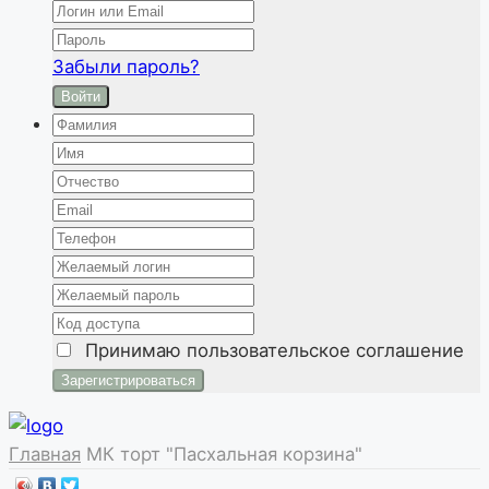
Забыли пароль?
Войти
Принимаю
пользовательское соглашение
Главная
МК торт "Пасхальная корзина"