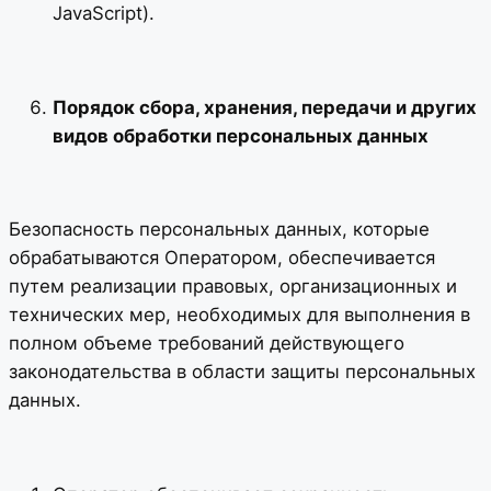
JavaScript).
Порядок сбора, хранения, передачи и других
видов обработки персональных данных
Безопасность персональных данных, которые
обрабатываются Оператором, обеспечивается
путем реализации правовых, организационных и
технических мер, необходимых для выполнения в
полном объеме требований действующего
законодательства в области защиты персональных
данных.