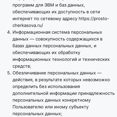
программ для ЭВМ и баз данных,
обеспечивающих их доступность в сети
интернет по сетевому адресу https://prosto-
cherkasova.ru/
Информационная система персональных
данных — совокупность содержащихся в
базах данных персональных данных, и
обеспечивающих их обработку
информационных технологий и технических
средств;
Обезличивание персональных данных —
действия, в результате которых невозможно
определить без использования
дополнительной информации принадлежность
персональных данных конкретному
Пользователю или иному субъекту
персональных данных;