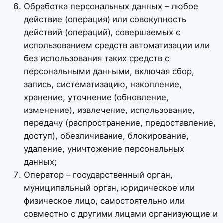
Обработка персональных данных – любое
действие (операция) или совокупность
действий (операций), совершаемых с
использованием средств автоматизации или
без использования таких средств с
персональными данными, включая сбор,
запись, систематизацию, накопление,
хранение, уточнение (обновление,
изменение), извлечение, использование,
передачу (распространение, предоставление,
доступ), обезличивание, блокирование,
удаление, уничтожение персональных
данных;
Оператор – государственный орган,
муниципальный орган, юридическое или
физическое лицо, самостоятельно или
совместно с другими лицами организующие и