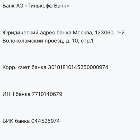
Банк АО «Тинькофф Банк»
Юридический адрес банка Москва, 123060, 1-й
Волоколамский проезд, д. 10, стр.1
Корр. счет банка 30101810145250000974
ИНН банка 7710140679
БИК банка 044525974