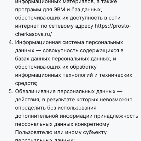
информационных материалов, а также
программ для ЭВМ и баз данных,
обеспечивающих их доступность в сети
интернет по сетевому адресу https://prosto-
cherkasova.ru/
Информационная система персональных
данных — совокупность содержащихся в
базах данных персональных данных, и
обеспечивающих их обработку
информационных технологий и технических
средств;
Обезличивание персональных данных —
действия, в результате которых невозможно
определить без использования
дополнительной информации принадлежность
персональных данных конкретному
Пользователю или иному субъекту
персональных данных;