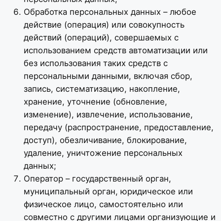
Обработка персональных данных – любое
действие (операция) или совокупность
действий (операций), совершаемых с
использованием средств автоматизации или
без использования таких средств с
персональными данными, включая сбор,
запись, систематизацию, накопление,
хранение, уточнение (обновление,
изменение), извлечение, использование,
передачу (распространение, предоставление,
доступ), обезличивание, блокирование,
удаление, уничтожение персональных
данных;
Оператор – государственный орган,
муниципальный орган, юридическое или
физическое лицо, самостоятельно или
совместно с другими лицами организующие и