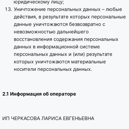
юридическому лицу;
Уничтожение персональных данных – любые
действия, в результате которых персональные
данные уничтожаются безвозвратно с
невозможностью дальнейшего
восстановления содержания персональных
данных в информационной системе
персональных данных и (или) результате
которых уничтожаются материальные
носители персональных данных.
2.1
Информация об операторе
ИП ЧЕРКАСОВА ЛАРИСА ЕВГЕНЬЕВНА