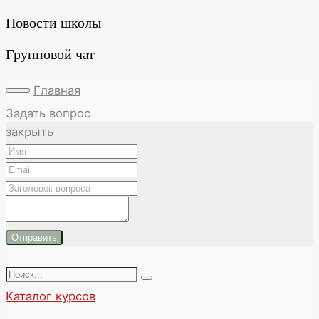
Новости школы
Групповой чат
Главная
Задать вопрос
закрыть
Отправить
Каталог курсов