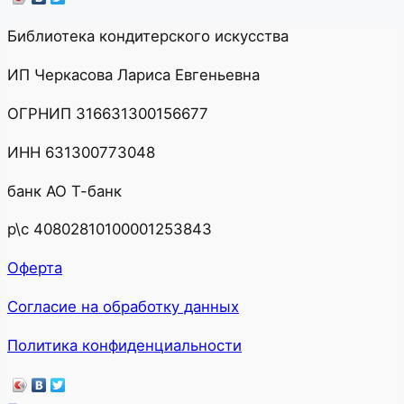
Библиотека кондитерского искусства
ИП Черкасова Лариса Евгеньевна
ОГРНИП 316631300156677
ИНН 631300773048
банк АО Т-банк
р\с 40802810100001253843
Оферта
Согласие на обработку данных
Политика конфиденциальности