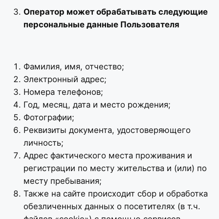
Оператор может обрабатывать следующие
персональные данные Пользователя
Фамилия, имя, отчество;
Электронный адрес;
Номера телефонов;
Год, месяц, дата и место рождения;
Фотографии;
Реквизиты документа, удостоверяющего
личность;
Адрес фактического места проживания и
регистрации по месту жительства и (или) по
месту пребывания;
Также на сайте происходит сбор и обработка
обезличенных данных о посетителях (в т.ч.
файлов «cookie») с помощью сервисов